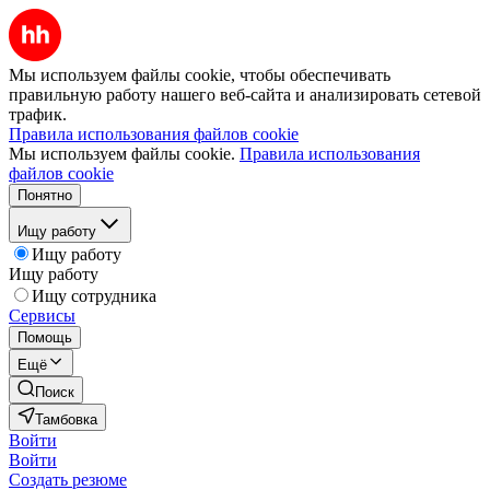
Мы используем файлы cookie, чтобы обеспечивать
правильную работу нашего веб-сайта и анализировать сетевой
трафик.
Правила использования файлов cookie
Мы используем файлы cookie.
Правила использования
файлов cookie
Понятно
Ищу работу
Ищу работу
Ищу работу
Ищу сотрудника
Сервисы
Помощь
Ещё
Поиск
Тамбовка
Войти
Войти
Создать резюме