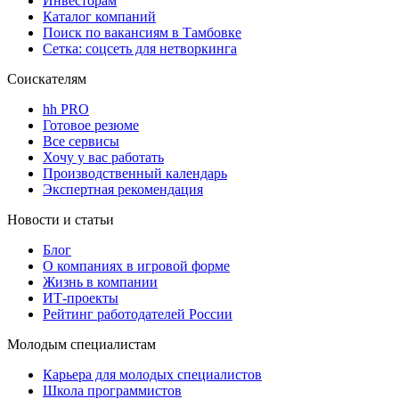
Инвесторам
Каталог компаний
Поиск по вакансиям в Тамбовке
Сетка: соцсеть для нетворкинга
Соискателям
hh PRO
Готовое резюме
Все сервисы
Хочу у вас работать
Производственный календарь
Экспертная рекомендация
Новости и статьи
Блог
О компаниях в игровой форме
Жизнь в компании
ИТ-проекты
Рейтинг работодателей России
Молодым специалистам
Карьера для молодых специалистов
Школа программистов