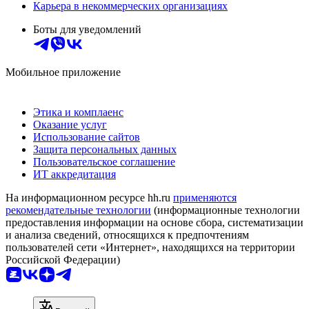
Карьера в некоммерческих организациях
Боты для уведомлений
Мобильное приложение
Этика и комплаенс
Оказание услуг
Использование сайтов
Защита персональных данных
Пользовательское соглашение
ИТ аккредитация
На информационном ресурсе hh.ru
применяются
рекомендательные технологии
(информационные технологии
предоставления информации на основе сбора, систематизации
и анализа сведений, относящихся к предпочтениям
пользователей сети «Интернет», находящихся на территории
Российской Федерации)