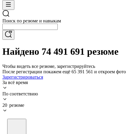
Поиск по резюме и навыкам
Найдено 74 491 691 резюме
Чтобы видеть все резюме, зарегистрируйтесь
После регистрации покажем ещё 65 391 561 и откроем фото
Зарегистрироваться
За всё время
По соответствию
20 резюме